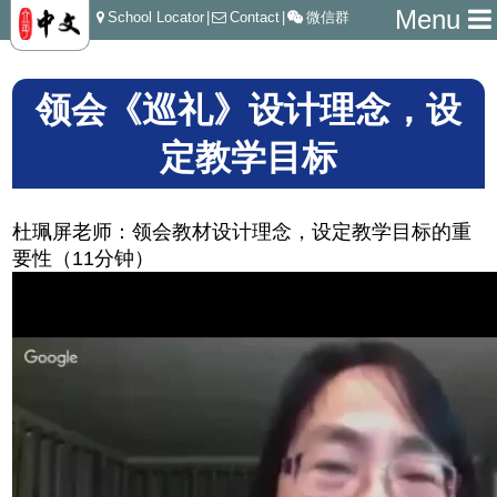
Menu
School Locator
|
Contact
|
微信群
领会《巡礼》设计理念，设
定教学目标
杜珮屏老师：领会教材设计理念，设定教学目标的重
要性（11分钟）